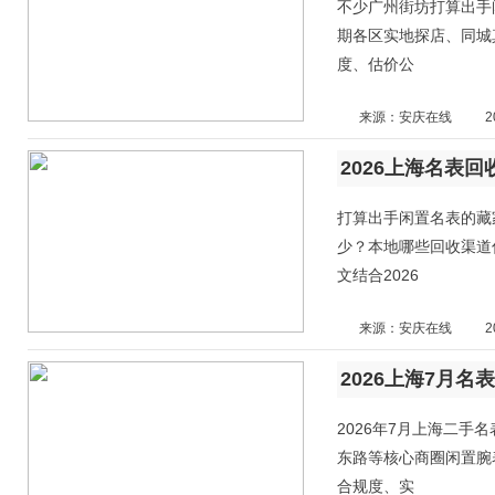
不少广州街坊打算出手
期各区实地探店、同城
度、估价公
来源：安庆在线
2
2026上海名表
打算出手闲置名表的藏
少？本地哪些回收渠道
文结合2026
来源：安庆在线
2
2026上海7月
2026年7月上海二
东路等核心商圈闲置腕
合规度、实