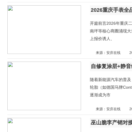
开篇前言2026年重
南坪等核心商圈涌现大
上报价诱人、
来源：安庆在线
2
随着新能源汽车的普及
轮胎（如德国马牌Cont
逐渐成为市
来源：安庆在线
2