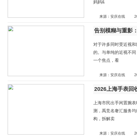
妈妈&
来源：安庆在线
2
​告别模糊与重影
对于许多同时受近视和
的。与单纯的近视不同
一个焦点，看
来源：安庆在线
2
2026上海手表
上海市民出手闲置腕表
测，禹竞名奢汇服务均
构，拆解卖
来源：安庆在线
2