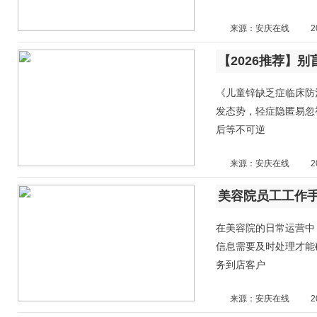
来源：安庆在线
2
《儿童锌缺乏症临床防
发态势，轻症隐匿易忽
后等不可逆
来源：安庆在线
2
美容院员工工作
在美容院的日常运营中
信息需要及时处理才能
务到店客户
来源：安庆在线
2