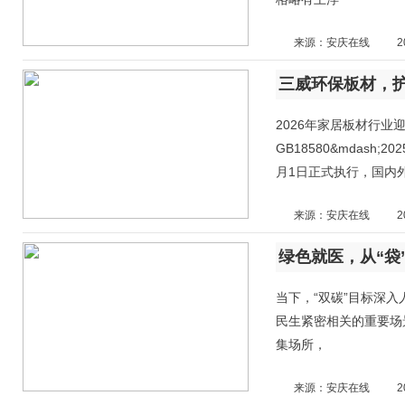
来源：安庆在线
2
2026年家居板材行
GB18580&mdas
月1日正式执行，国内
来源：安庆在线
2
当下，“双碳”目标深
民生紧密相关的重要场
集场所，
来源：安庆在线
2