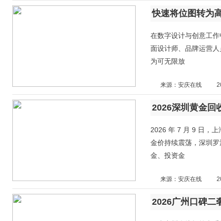
在数字设计与创意工作
面设计师、品牌运营人
为可无限放
来源：安庆在线
2
2026 年 7 月 9 日
金价持续震荡，深圳罗
金、投资金
来源：安庆在线
2