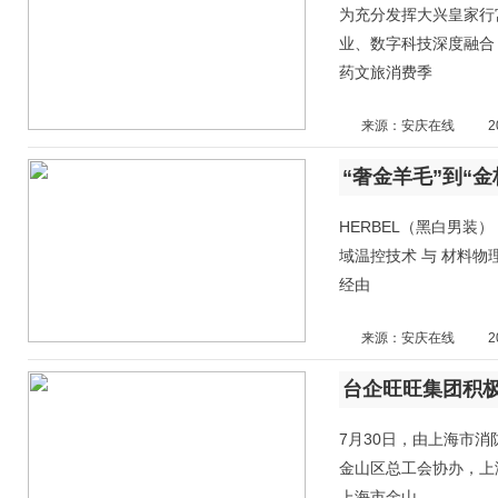
为充分发挥大兴皇家行
业、数字科技深度融合
药文旅消费季
来源：安庆在线
2
HERBEL（黑白男装）
域温控技术 与 材料物
经由
来源：安庆在线
2
7月30日，由上海市
金山区总工会协办，上
上海市金山