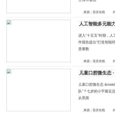
来源：安庆在线
2
人工智能多元能
进入“十五五”时期，人
作报告提出“打造智能
质量数
来源：安庆在线
2
儿童口腔微生态 ·
儿童口腔微生态 &mid
队”？七岁的小宇最近
从里面
来源：安庆在线
2