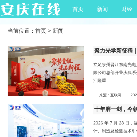
首页
新闻
财经
当前位置：
首页
>
新闻
立足泉州晋江东南光电
限公司总部开业庆典系列活动
江隆重
来源：互联网
202
2026 年 7 月 2
计、制造及检测技术引