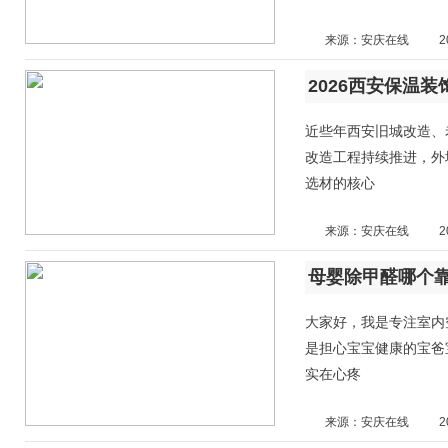
来源：安庆在线
2
2026西安保温
近些年西安旧城改造、
改造工程持续推进，外
选材的核心
来源：安庆在线
2
母婴除甲醛哪个
大家好，我是专注室内
是担心宝宝健康的宝爸
实在心疼
来源：安庆在线
2