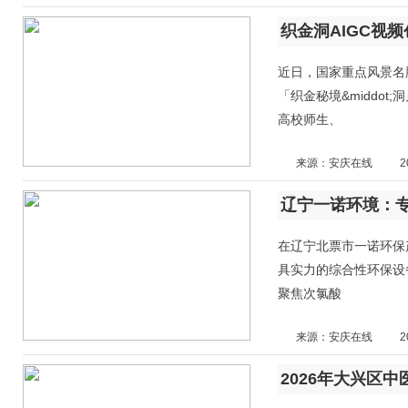
近日，国家重点风景名胜
「织金秘境&middo
高校师生、
来源：安庆在线
2
在辽宁北票市一诺环保
具实力的综合性环保设
聚焦次氯酸
来源：安庆在线
2