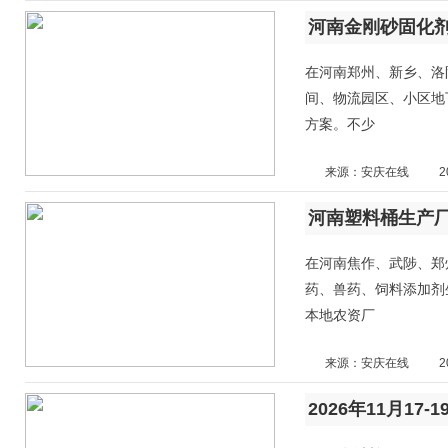
河南金刚砂固化
在河南郑州、新乡、洛
间、物流园区、小区地
方案。不少
来源：安庆在线
2
河南塑料桶生产
在河南焦作、武陟、郑
药、兽药、饲料添加剂
本地农资厂
来源：安庆在线
2
2026年11月17-