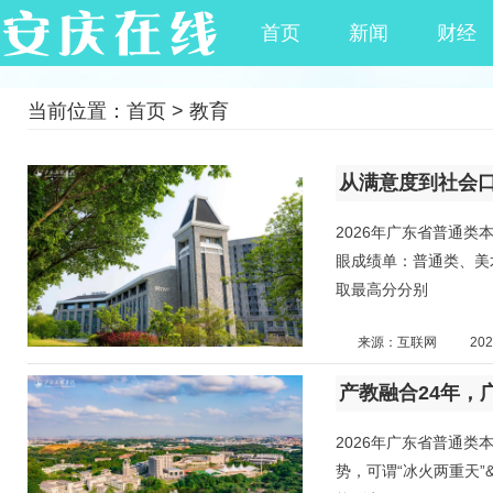
首页
新闻
财经
当前位置：
首页
>
教育
2026年广东省普通
眼成绩单：普通类、美
取最高分分别
来源：互联网
202
2026年广东省普通
势，可谓“冰火两重天”&