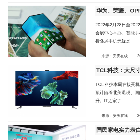
2022年2月28日至2
会展中心举办。智能手
折叠屏手机无疑是
来源：安庆在线
2
TCL科技：大尺寸
TCL 科技本周在接受
预计随着北美退税、国内
升。IT之家了
来源：安庆在线
2