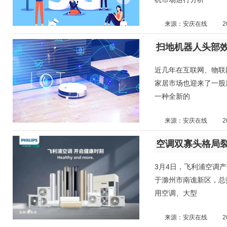
来源：安庆在线
2
扫地机器人头部效
近几年在互联网、物联
家居市场也迎来了一股
一种全新的
来源：安庆在线
2
空调双寡头格局裂
3月4日，飞利浦空调
于滁州市南谯新区，总
用空调、大型
来源：安庆在线
2