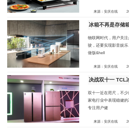
来源：安庆在线
2
冰箱不再是存储
物联网时代，用户关注
驶，还要实现影音娱乐
做饭&hell
来源：安庆在线
2
决战双十一 TC
双十一近在咫尺，不少
家电行业中表现稳健的
专注用户健
来源：安庆在线
2