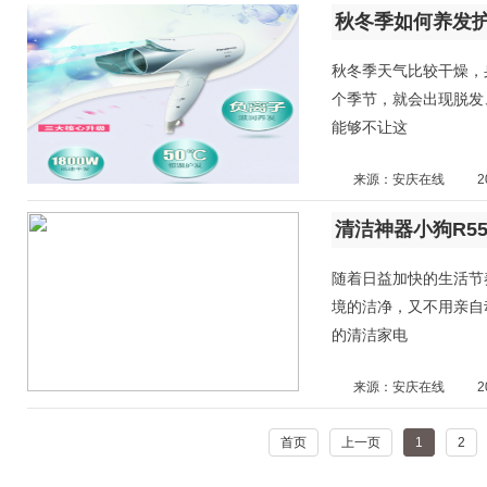
秋冬季如何养发护
秋冬季天气比较干燥，
个季节，就会出现脱发
能够不让这
来源：安庆在线
2
清洁神器小狗R55
随着日益加快的生活节
境的洁净，又不用亲自
的清洁家电
来源：安庆在线
2
首页
上一页
1
2