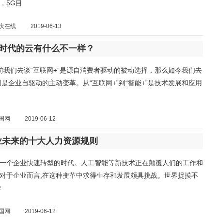
，5G目
庆在线
2019-06-13
”时代的云有什么不一样？
前我们去谈“互联网+”是源自消费者驱动的被动选择，那么如今我们去
”则是企业自驱动的主动变革。从“互联网+”到“智能+”是技术发展和应用
国网
2019-06-12
业未来的十大人力资源规则
一个企业快速转型的时代。人工智能等新技术正在颠覆人们的工作和
对于企业而言,在这种变革中求得生存和发展颇具挑战。世界捉摸不
导
国网
2019-06-12