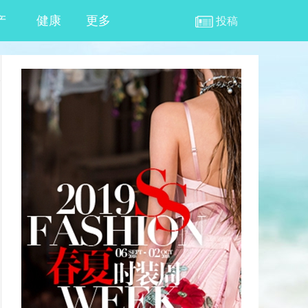
产
健康
更多
投稿