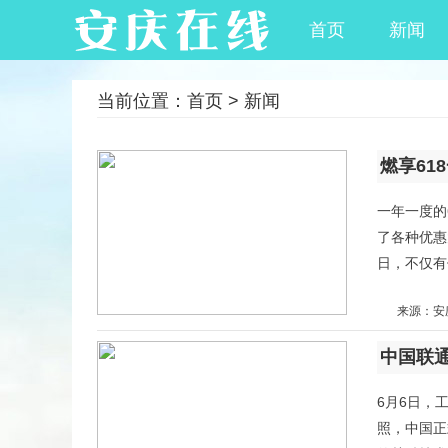
首页
新闻
当前位置：
首页
>
新闻
一年一度的
了各种优惠大
日，不仅有
来源：安
中国联通
6月6日，
照，中国正