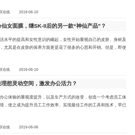
庆在线
2019-06-10
bae仙女面膜，继SK-II后的另一款“神仙产品”？
活水平的提高和女性意识的崛起，女性开始重视自己的皮肤、身材及
，尤其是在皮肤的保养方面更是花了很多的心思和开销。但是，即使
庆在线
2019-06-10
造理想灵动空间，激发办公活力？
办公体验的重视度提升，以及生产方式的改变，创造一个考虑员工体
境，使之成为提升员工工作效率、实现最佳工作的工具和技术，早已
庆在线
2019-06-06