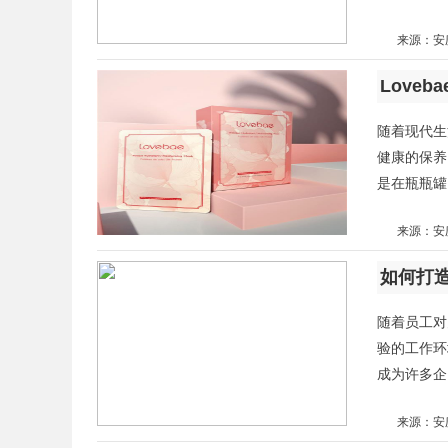
来源：安
Love
随着现代生
健康的保养
是在瓶瓶罐
来源：安
如何打
随着员工对
验的工作环
成为许多企
来源：安