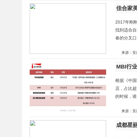
2017年
找到适合自
春的分叉口
来源：安
根据《中国
店，占比超
的时候，谁
来源：安