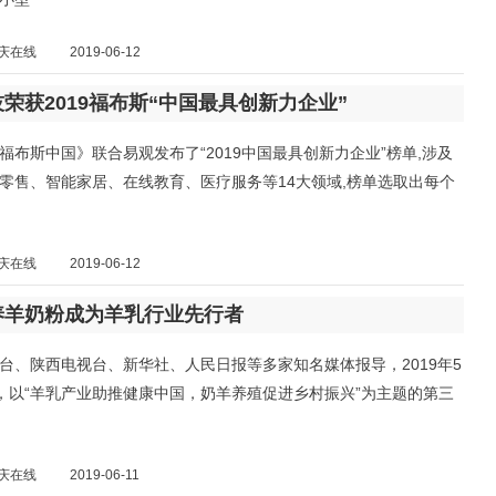
庆在线
2019-06-12
荣获2019福布斯“中国最具创新力企业”
,《福布斯中国》联合易观发布了“2019中国最具创新力企业”榜单,涉及
零售、智能家居、在线教育、医疗服务等14大领域,榜单选取出每个
庆在线
2019-06-12
养羊奶粉成为羊乳行业先行者
台、陕西电视台、新华社、人民日报等多家知名媒体报导，2019年5
1日，以“羊乳产业助推健康中国，奶羊养殖促进乡村振兴”为主题的第三
庆在线
2019-06-11