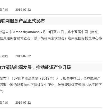
庆在线
2019-07-22
物联网服务产品正式发布
智慧未来”&mdash;&mdash;7月19日至22日，第十五届中国（南京）
信息服务交易博览会（以下简称南京软博会）在南京国际博览中心盛
庆在线
2019-07-22
助力清洁能源发展，推动能源产业升级
发布了《BP世界能源展望（2019年）》，报告中指出，全球能源产
强调中国的能源结构正持续发生变化，传统能源煤炭资源占比不断下
气
庆在线
2019-07-22