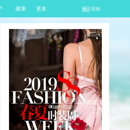
产
健康
更多
投稿