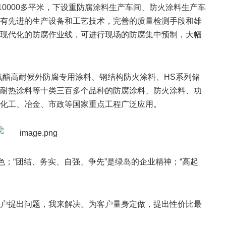
10000多平米，下设重防腐涂料生产车间、防火涂料生产车
有先进的生产设备和工艺技术，完善的质量检测手段和雄
现代化的防腐作业线，可进行现场的防腐集中预制，大幅
氨酯高耐候外防腐专用涂料、钢结构防火涂料、HS系列储
耐热涂料等十类三百多个品种的防腐涂料、防火涂料、功
化工、冶金、市政等国家重点工程广泛应用。
色；“团结、务实、自强、争先”是绿岛的企业精神；“高起
。
户提出问题，我来解决。为客户量身定做，提出性价比最