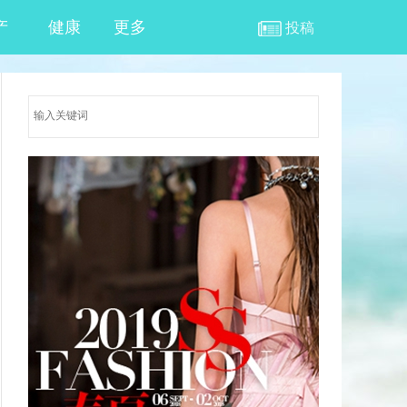
产
健康
更多
投稿