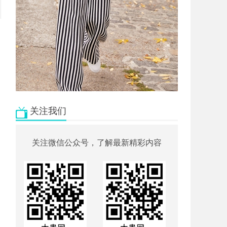
关注我们
关注微信公众号，了解最新精彩内容