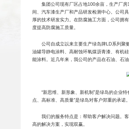
集团公司现有厂区占地100余亩，生产厂房
间、汽车漆生产厂和产品研发检测中心。公司具
厚的技术研发实力。在防腐施工方面，公司拥有
扫二维码
度提高防腐施工质量。
添加收藏
公司自成立以来主要生产绿岛牌LD系列聚
油罐导静电涂料、高耐蚀环氧煤沥青漆、有机硅
返回顶部
能涂料。近几年来，我公司的产品在石油、石油
“新思维、新形象、新机制”是绿岛的企业特
点、高标准、高质量”是绿岛对客户郑重的承诺
我们的服务特点是：帮助客户解决问题。客
高的解决方案，实现双赢。