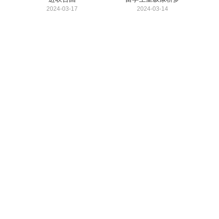
2024-03-17
2024-03-14