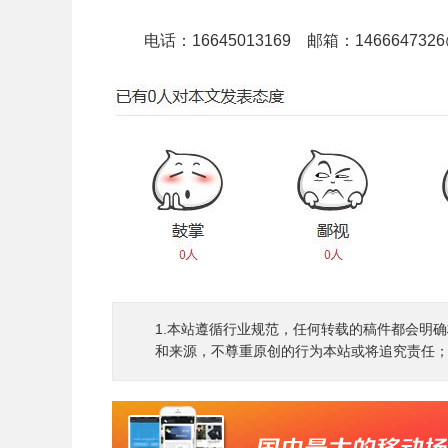
电话：16645013169 邮箱：1466647326
1.本站遵循行业规范，任何转载的稿件都会明
和来源，不尊重原创的行为本站或将追究责任；3.