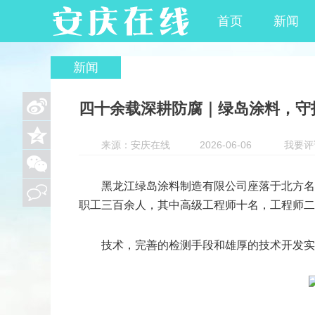
首页
新闻
新闻
四十余载深耕防腐｜绿岛涂料，守
来源：安庆在线
2026-06-06
我要评
黑龙江绿岛涂料制造有限公司座落于北方名
职工三百余人，其中高级工程师十名，工程师二
技术，完善的检测手段和雄厚的技术开发实