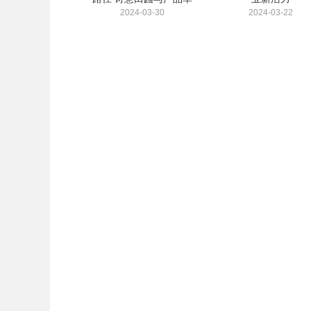
2024-03-30
2024-03-22