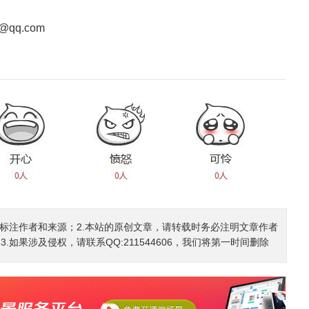
@qq.com
确标注作者和来源；2.本站的原创文章，请转载时务必注明文章作者
如果涉及侵权，请联系QQ:211544606，我们将第一时间删除