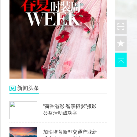
新闻头条
“荷香溢彩·智享摄影”摄影
公益活动成功举
加快培育新型交通产业新