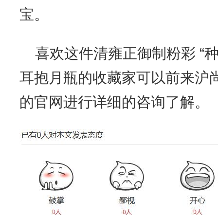
宝。
喜欢这件清雍正御制粉彩 “种
耳抱月瓶的收藏家可以前来沪
的官网进行详细的咨询了解。