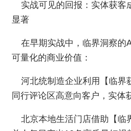
实战可见的回报：实体获客成
显著
在早期实战中，临界洞察的A
可量化的商业价值：
河北统制造企业利用【临界获
同行评论区高意向客户，实体
北京本地生活门店借助【临界