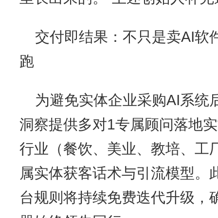
交付即结果：不只是卖AI软
跑
为避免实体企业采购AI系统
洞察提供多对1专属顾问落地
行业（餐饮、美业、教培、工
属实体获客话术与引流模型。此
台规则将持续免费迭代升级，确