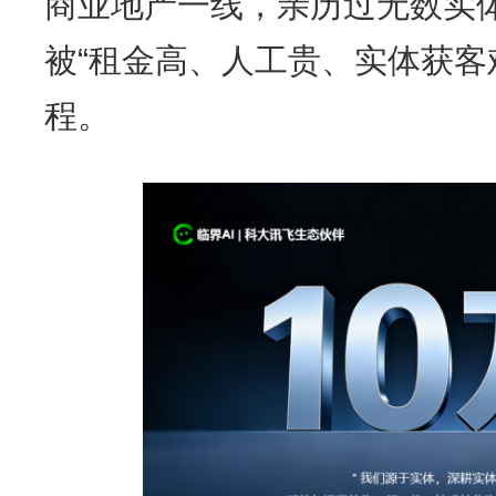
商业地产一线，亲历过无数实体
被“租金高、人工贵、实体获客
程。