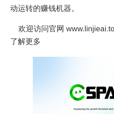
动运转的赚钱机器。
欢迎访问官网 www.linjiea
了解更多