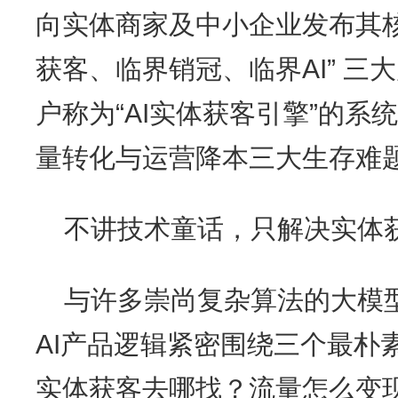
向实体商家及中小企业发布其核
获客、临界销冠、临界AI” 
户称为“AI实体获客引擎”的
量转化与运营降本三大生存难
不讲技术童话，只解决实体获
与许多崇尚复杂算法的大模
AI产品逻辑紧密围绕三个最朴
实体获客去哪找？流量怎么变现