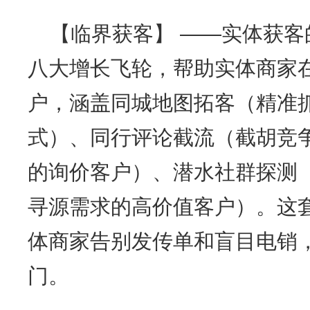
【临界获客】 ——实体获客
八大增长飞轮，帮助实体商家
户，涵盖同城地图拓客（精准
式）、同行评论截流（截胡竞
的询价客户）、潜水社群探测
寻源需求的高价值客户）。这套
体商家告别发传单和盲目电销
门。