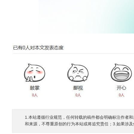
1.本站遵循行业规范，任何转载的稿件都会明确标注作者和
和来源，不尊重原创的行为本站或将追究责任；3.如果涉及侵权