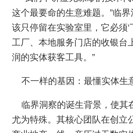
这个最要命的生意难题。”临界
该只停留在实验室里，它必须‘
工厂、本地服务门店的收银台
润的实体获客工具。”
不一样的基因：最懂实体生意
临界洞察的诞生背景，使其在
尤为特殊。其核心团队在创立