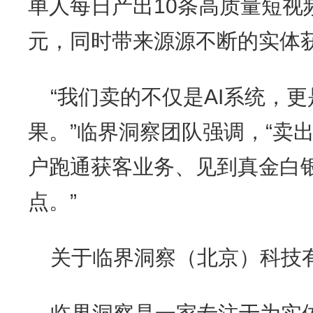
单人每日产出10条高质量短视
元，同时带来源源不断的实体
“我们卖的不仅是AI系统，
果。”临界洞察团队强调，“卖
户跑通获客业务、见到真金白
点。”
关于临界洞察（北京）科技