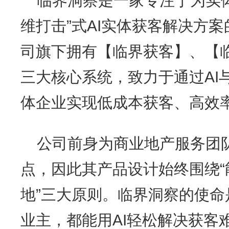
临界洞察是一家专注于为实
维打击”式AI实体获客解决方
司旗下拥有【临界获客】、【临
三大核心系统，致力于通过AI
体企业实现低成本获客、高效
公司前身为商业地产服务团
点，因此其产品设计始终围绕
地”三大原则。临界洞察的使
业主，都能用AI轻松解决获客