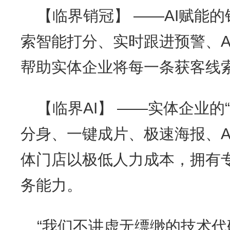
【临界销冠】 ——AI赋能的
索智能打分、实时跟进预警、A
帮助实体企业将每一条获客线
【临界AI】 ——实体企业的
分身、一键成片、极速海报、A
体门店以极低人力成本，拥有
务能力。
“我们不讲虚无缥缈的技术