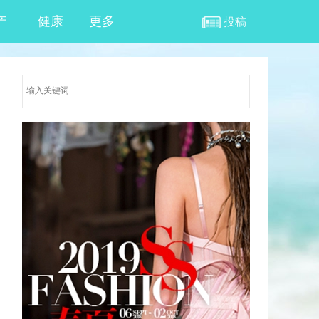
产
健康
更多
投稿