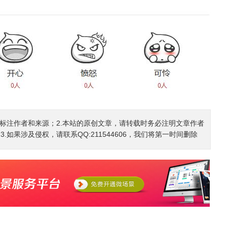
确标注作者和来源；2.本站的原创文章，请转载时务必注明文章作者
如果涉及侵权，请联系QQ:211544606，我们将第一时间删除