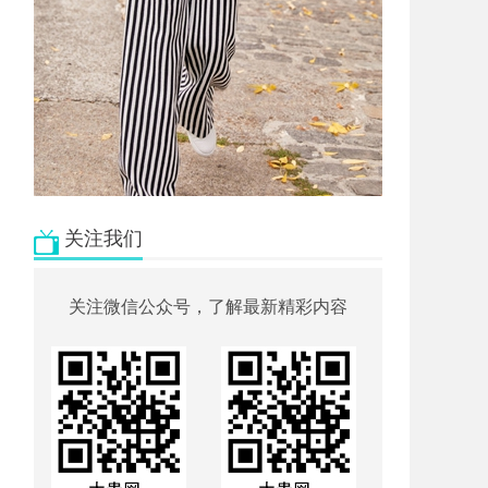
关注我们
关注微信公众号，了解最新精彩内容