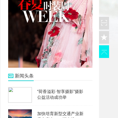
新闻头条
“荷香溢彩·智享摄影”摄影
公益活动成功举
加快培育新型交通产业新